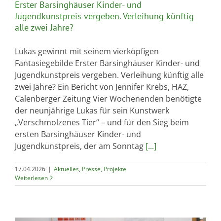
Erster Barsinghäuser Kinder- und
Jugendkunstpreis vergeben. Verleihung künftig
alle zwei Jahre?
Lukas gewinnt mit seinem vierköpfigen
Fantasiegebilde Erster Barsinghäuser Kinder- und
Jugendkunstpreis vergeben. Verleihung künftig alle
zwei Jahre? Ein Bericht von Jennifer Krebs, HAZ,
Calenberger Zeitung Vier Wochenenden benötigte
der neunjährige Lukas für sein Kunstwerk
„Verschmolzenes Tier“ – und für den Sieg beim
ersten Barsinghäuser Kinder- und
Jugendkunstpreis, der am Sonntag
[...]
17.04.2026
|
Aktuelles
,
Presse
,
Projekte
Weiterlesen