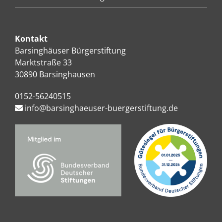
Kontakt
Barsinghäuser Bürgerstiftung
Marktstraße 33
30890 Barsinghausen
0152-56240515
info@barsinghaeuser-buergerstiftung.de