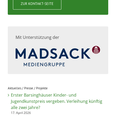
ZUR KONTAKT-SEITE
Mit Unterstützung der
Aktuelles / Presse / Projekte
Erster Barsinghäuser Kinder- und
Jugendkunstpreis vergeben. Verleihung künftig
alle zwei Jahre?
17. April 2026