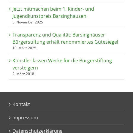
Jetzt mitmachen beim 1. Kinder- und
Jugendkunstpreis Barsinghausen
5. November 2025
Transparenz und Qualität: Barsinghäuser
Bürgerstiftung erhält renommiertes Gütesiegel
10. März 2025
Künstler lassen Werke für die Bürgerstiftung
versteigern
2. März 2018
Kontakt
Impressum
Datenschutzerklärung