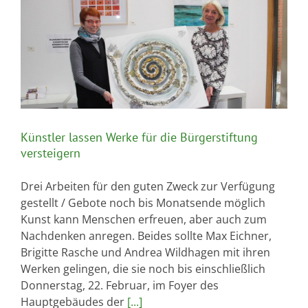
Künstler lassen Werke für die Bürgerstiftung
versteigern
Drei Arbeiten für den guten Zweck zur Verfügung
gestellt / Gebote noch bis Monatsende möglich
Kunst kann Menschen erfreuen, aber auch zum
Nachdenken anregen. Beides sollte Max Eichner,
Brigitte Rasche und Andrea Wildhagen mit ihren
Werken gelingen, die sie noch bis einschließlich
Donnerstag, 22. Februar, im Foyer des
Hauptgebäudes der
[...]