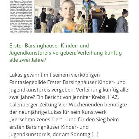
Erster Barsinghäuser Kinder- und
Jugendkunstpreis vergeben. Verleihung künftig
alle zwei Jahre?
Lukas gewinnt mit seinem vierköpfigen
Fantasiegebilde Erster Barsinghäuser Kinder- und
Jugendkunstpreis vergeben. Verleihung künftig alle
zwei Jahre? Ein Bericht von Jennifer Krebs, HAZ,
Calenberger Zeitung Vier Wochenenden benötigte
der neunjährige Lukas für sein Kunstwerk
„Verschmolzenes Tier“ – und für den Sieg beim
ersten Barsinghäuser Kinder- und
Jugendkunstpreis, der am Sonntag
[...]