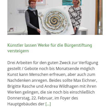
Künstler lassen Werke für die Bürgerstiftung
versteigern
Drei Arbeiten für den guten Zweck zur Verfügung
gestellt / Gebote noch bis Monatsende möglich
Kunst kann Menschen erfreuen, aber auch zum
Nachdenken anregen. Beides sollte Max Eichner,
Brigitte Rasche und Andrea Wildhagen mit ihren
Werken gelingen, die sie noch bis einschließlich
Donnerstag, 22. Februar, im Foyer des
Hauptgebäudes der
[...]