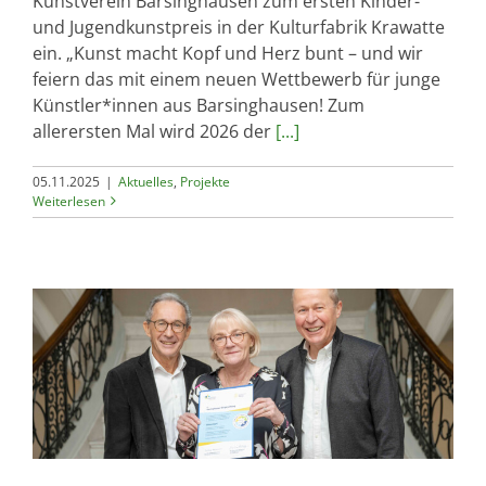
Kunstverein Barsinghausen zum ersten Kinder-
und Jugendkunstpreis in der Kulturfabrik Krawatte
ein. „Kunst macht Kopf und Herz bunt – und wir
feiern das mit einem neuen Wettbewerb für junge
Künstler*innen aus Barsinghausen! Zum
allerersten Mal wird 2026 der
[...]
05.11.2025
|
Aktuelles
,
Projekte
Weiterlesen