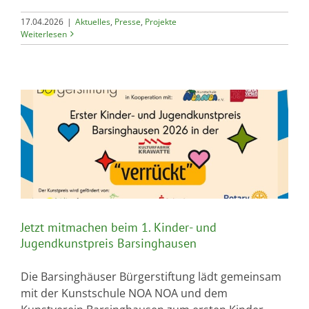
17.04.2026
|
Aktuelles
,
Presse
,
Projekte
Weiterlesen
Jetzt mitmachen beim 1. Kinder- und
Jugendkunstpreis Barsinghausen
Die Barsinghäuser Bürgerstiftung lädt gemeinsam
mit der Kunstschule NOA NOA und dem