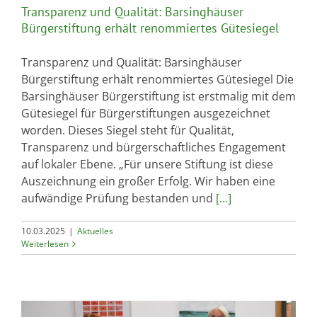
Transparenz und Qualität: Barsinghäuser
Bürgerstiftung erhält renommiertes Gütesiegel
Transparenz und Qualität: Barsinghäuser
Bürgerstiftung erhält renommiertes Gütesiegel Die
Barsinghäuser Bürgerstiftung ist erstmalig mit dem
Gütesiegel für Bürgerstiftungen ausgezeichnet
worden. Dieses Siegel steht für Qualität,
Transparenz und bürgerschaftliches Engagement
auf lokaler Ebene. „Für unsere Stiftung ist diese
Auszeichnung ein großer Erfolg. Wir haben eine
aufwändige Prüfung bestanden und
[...]
10.03.2025
|
Aktuelles
Weiterlesen