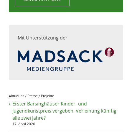
Mit Unterstützung der
Aktuelles / Presse / Projekte
Erster Barsinghäuser Kinder- und
Jugendkunstpreis vergeben. Verleihung künftig
alle zwei Jahre?
17. April 2026