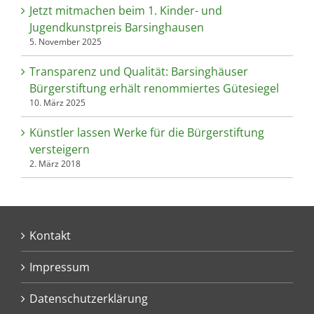
Jetzt mitmachen beim 1. Kinder- und
Jugendkunstpreis Barsinghausen
5. November 2025
Transparenz und Qualität: Barsinghäuser
Bürgerstiftung erhält renommiertes Gütesiegel
10. März 2025
Künstler lassen Werke für die Bürgerstiftung
versteigern
2. März 2018
Kontakt
Impressum
Datenschutzerklärung