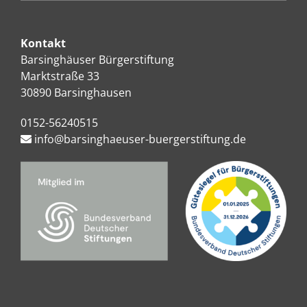
Kontakt
Barsinghäuser Bürgerstiftung
Marktstraße 33
30890 Barsinghausen
0152-56240515
info@barsinghaeuser-buergerstiftung.de