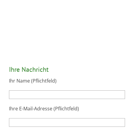
Ihre Nachricht
Ihr Name (Pflichtfeld)
Ihre E-Mail-Adresse (Pflichtfeld)