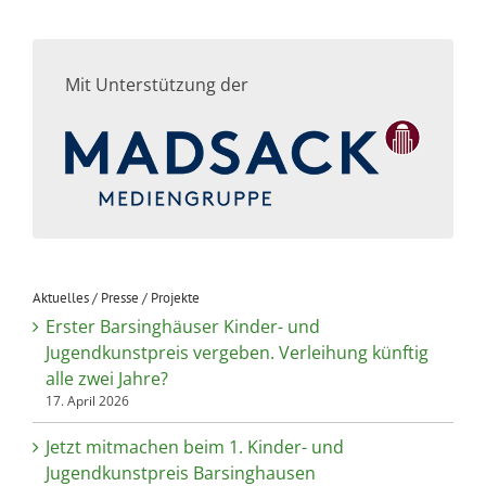
Mit Unterstützung der
Aktuelles / Presse / Projekte
Erster Barsinghäuser Kinder- und
Jugendkunstpreis vergeben. Verleihung künftig
alle zwei Jahre?
17. April 2026
Jetzt mitmachen beim 1. Kinder- und
Jugendkunstpreis Barsinghausen