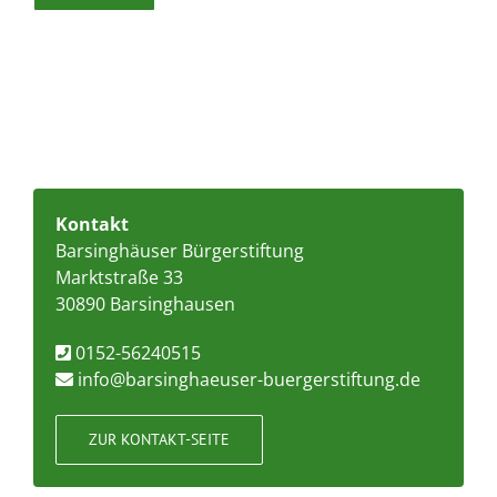
Alternative:
Kontakt
Barsinghäuser Bürgerstiftung
Marktstraße 33
30890 Barsinghausen
0152-56240515
info@barsinghaeuser-buergerstiftung.de
ZUR KONTAKT-SEITE