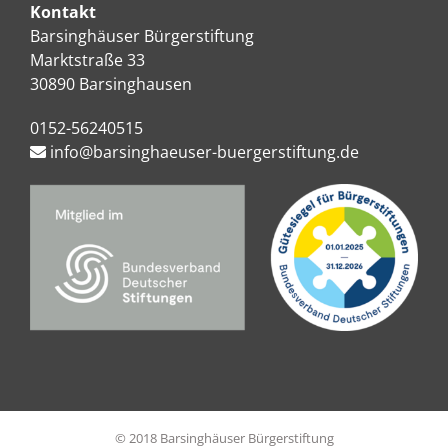
Kontakt
Barsinghäuser Bürgerstiftung
Marktstraße 33
30890 Barsinghausen
0152-56240515
info@barsinghaeuser-buergerstiftung.de
© 2018 Barsinghäuser Bürgerstiftung