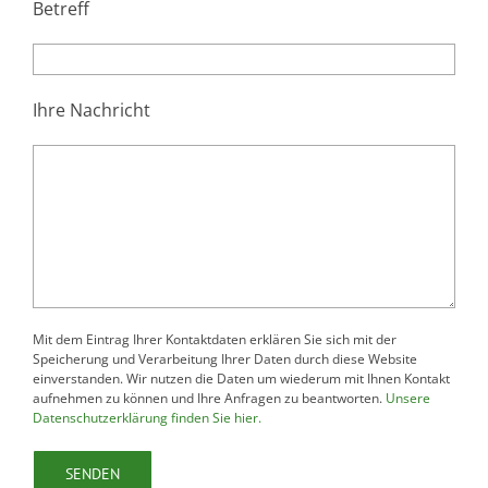
Betreff
Ihre Nachricht
Mit dem Eintrag Ihrer Kontaktdaten erklären Sie sich mit der
Speicherung und Verarbeitung Ihrer Daten durch diese Website
einverstanden. Wir nutzen die Daten um wiederum mit Ihnen Kontakt
aufnehmen zu können und Ihre Anfragen zu beantworten.
Unsere
Datenschutzerklärung finden Sie hier.