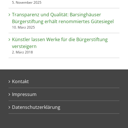
5. November 2025
Transparenz und Qualität: Barsinghäuser
Bürgerstiftung erhält renommiertes Gütesiegel
10. März 2025
Künstler lassen Werke für die Bürgerstiftung
versteigern
2. März 2018
Kontakt
Impressum
Datenschutzerklärung