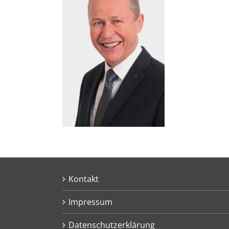
Kontakt
Impressum
Datenschutzerklärung