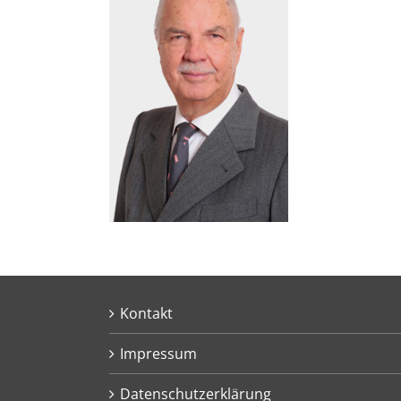
Kontakt
Impressum
Datenschutzerklärung