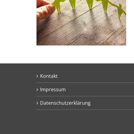
Kontakt
Impressum
Datenschutzerklärung